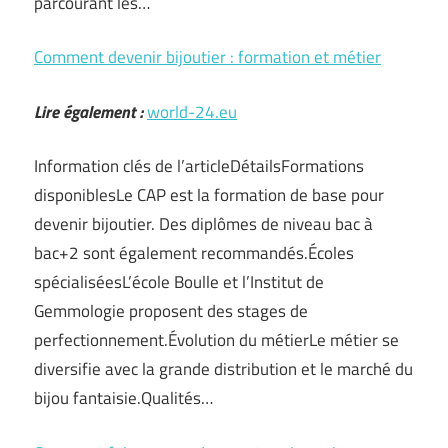
parcourant les…
Comment devenir bijoutier : formation et métier
Lire également :
world-24.eu
Information clés de l’articleDétailsFormations
disponiblesLe CAP est la formation de base pour
devenir bijoutier. Des diplômes de niveau bac à
bac+2 sont également recommandés.Écoles
spécialiséesL’école Boulle et l’Institut de
Gemmologie proposent des stages de
perfectionnement.Évolution du métierLe métier se
diversifie avec la grande distribution et le marché du
bijou fantaisie.Qualités…