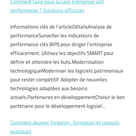
Comment faire pour qu’une entreprise soit
performante ? Solutions efficaces
Informations clés de l’articleDétailsAnalyse de
performanceSurveiller les indicateurs de
performance clés (KPI) pour diriger l’entreprise
efficacement. Utilisez les objectifs SMART pour
définir et atteindre les buts.Modernisation
technologiqueModerniser les logiciels patrimoniaux
pour rester compétitif. Adopter de nouvelles
technologies adaptées aux besoins
actuels.Partenaires en développementChoisir le bon
partenaire pour le développement logiciel…
Comment devenir forgeron : formation et conseils
pratiques