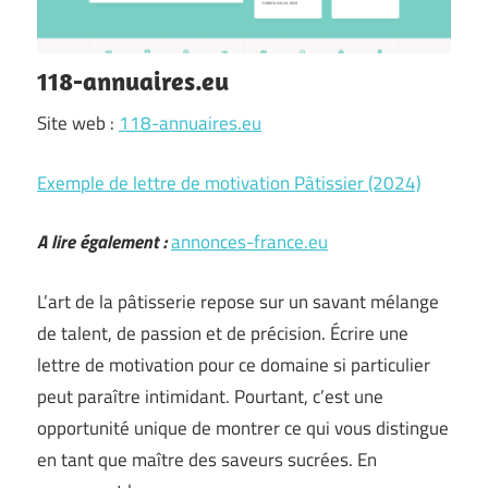
118-annuaires.eu
Site web :
118-annuaires.eu
Exemple de lettre de motivation Pâtissier (2024)
A lire également :
annonces-france.eu
L’art de la pâtisserie repose sur un savant mélange
de talent, de passion et de précision. Écrire une
lettre de motivation pour ce domaine si particulier
peut paraître intimidant. Pourtant, c’est une
opportunité unique de montrer ce qui vous distingue
en tant que maître des saveurs sucrées. En