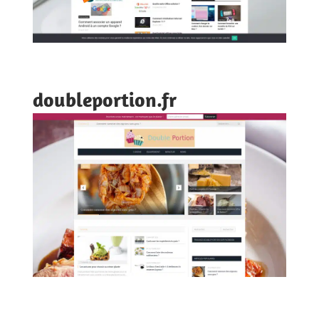
doubleportion.fr