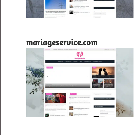
mariageservice.com