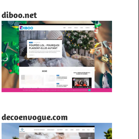
diboo.net
decoenvogue.com