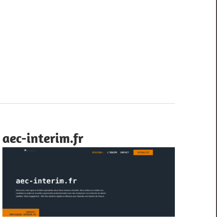
aec-interim.fr