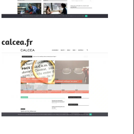
calcea.fr