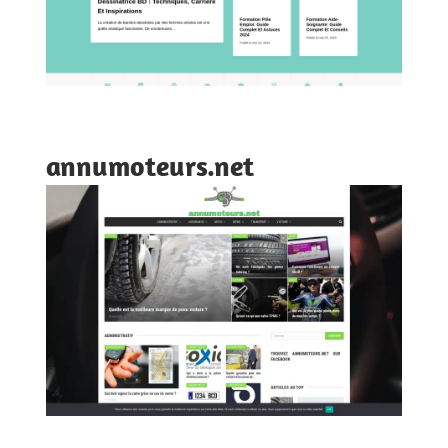
annumoteurs.net