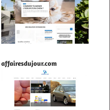
affairesdujour.com