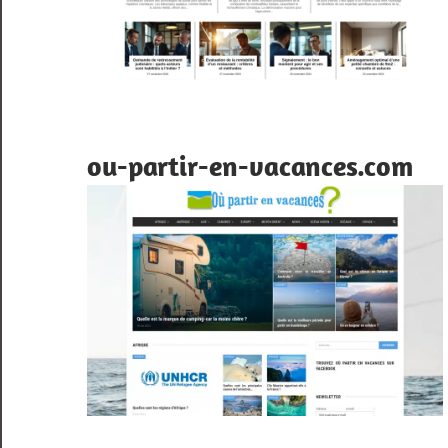
ou-partir-en-vacances.com