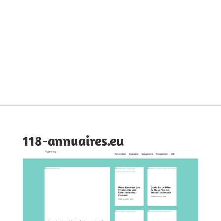
118-annuaires.eu