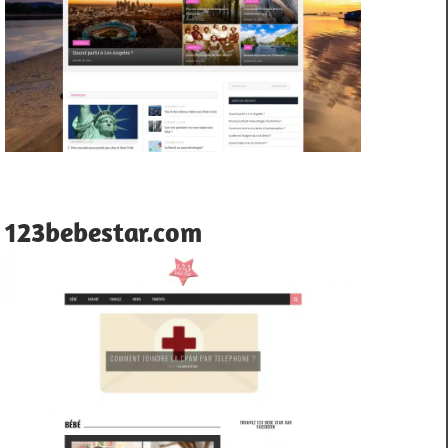
123bebestar.com