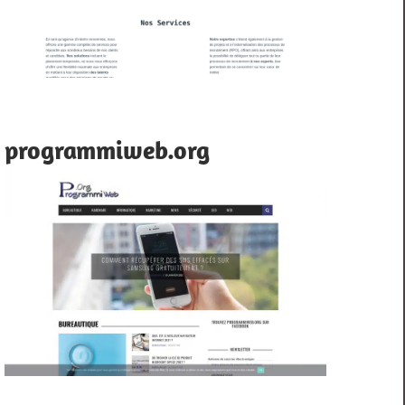
programmiweb.org