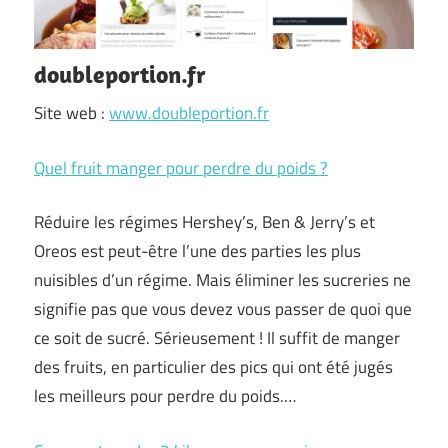
doubleportion.fr
Site web :
www.doubleportion.fr
Quel fruit manger pour perdre du poids ?
Réduire les régimes Hershey’s, Ben & Jerry’s et
Oreos est peut-être l’une des parties les plus
nuisibles d’un régime. Mais éliminer les sucreries ne
signifie pas que vous devez vous passer de quoi que
ce soit de sucré. Sérieusement ! Il suffit de manger
des fruits, en particulier des pics qui ont été jugés
les meilleurs pour perdre du poids.…