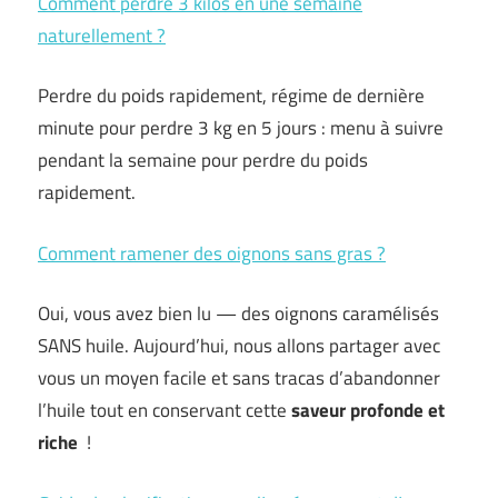
Comment perdre 3 kilos en une semaine
naturellement ?
Perdre du poids rapidement, régime de dernière
minute pour perdre 3 kg en 5 jours : menu à suivre
pendant la semaine pour perdre du poids
rapidement.
Comment ramener des oignons sans gras ?
Oui, vous avez bien lu — des oignons caramélisés
SANS huile. Aujourd’hui, nous allons partager avec
vous un moyen facile et sans tracas d’abandonner
l’huile tout en conservant cette
saveur profonde et
riche
!