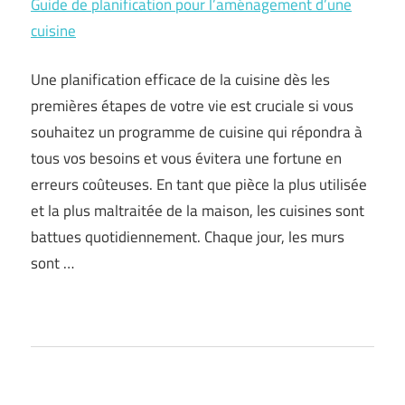
Guide de planification pour l’aménagement d’une
cuisine
Une planification efficace de la cuisine dès les
premières étapes de votre vie est cruciale si vous
souhaitez un programme de cuisine qui répondra à
tous vos besoins et vous évitera une fortune en
erreurs coûteuses. En tant que pièce la plus utilisée
et la plus maltraitée de la maison, les cuisines sont
battues quotidiennement. Chaque jour, les murs
sont …