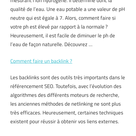
mesurant l’ion hydrogène. Il détermine donc la
qualité de l’eau. Une eau potable a une valeur de pH
neutre qui est égale à 7. Alors, comment faire si
votre ph est élevé par rapport à la normale ?
Heureusement, il est facile de diminuer le ph de
l’eau de façon naturelle. Découvrez …
Comment faire un backlink ?
Les backlinks sont des outils très importants dans le
référencement SEO. Toutefois, avec l’évolution des
algorithmes des différents moteurs de recherche,
les anciennes méthodes de netlinking ne sont plus
très efficaces. Heureusement, certaines techniques
existent pour réussir à obtenir vos liens externes.