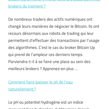
brokers du moment ?
De nombreux traders des actifs numériques ont
changé leurs manières de négocier le Bitcoin. Ils ont
recours désormais aux robots de trading qui leur
permettent d’effectuer des transactions par l’usage
des algorithmes. C’est le cas du broker Bitcoin Up
qui prend de l’ampleur ces derniers temps.
Parviendra-t-il à se faire une place au sein des
meilleurs brokers ? Apprenez-en plus …
Comment faire baisser le ph de l’eau
naturellement ?
Le pH ou potentiel hydrogène est un indice