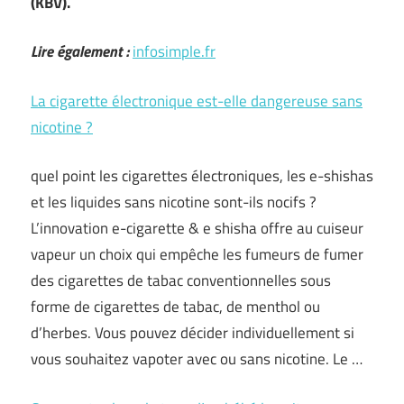
(KBV).
Lire également :
infosimple.fr
La cigarette électronique est-elle dangereuse sans
nicotine ?
quel point les cigarettes électroniques, les e-shishas
et les liquides sans nicotine sont-ils nocifs ?
L’innovation e-cigarette & e shisha offre au cuiseur
vapeur un choix qui empêche les fumeurs de fumer
des cigarettes de tabac conventionnelles sous
forme de cigarettes de tabac, de menthol ou
d’herbes. Vous pouvez décider individuellement si
vous souhaitez vapoter avec ou sans nicotine. Le …