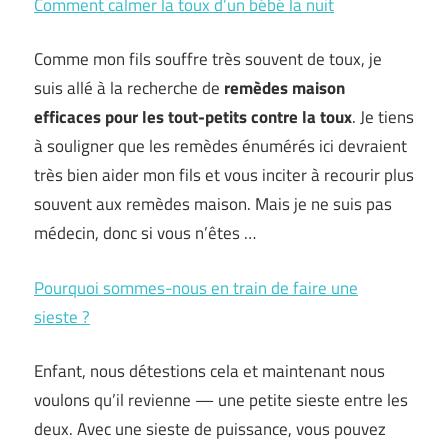
Comment calmer la toux d’un bébé la nuit
Comme mon fils souffre très souvent de toux, je
suis allé à la recherche de
remèdes maison
efficaces pour les tout-petits contre la toux
. Je tiens
à souligner que les remèdes énumérés ici devraient
très bien aider mon fils et vous inciter à recourir plus
souvent aux remèdes maison. Mais je ne suis pas
médecin, donc si vous n’êtes …
Pourquoi sommes-nous en train de faire une
sieste ?
Enfant, nous détestions cela et maintenant nous
voulons qu’il revienne — une petite sieste entre les
deux. Avec une sieste de puissance, vous pouvez