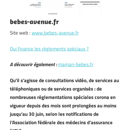
bebes-avenue.fr
Site web :
www.bebes-avenue.fr
Qui finance les règlements spéciaux ?
A découvrir également :
maman-bebes.fr
Qu’il s’agisse de consultations vidéo, de services au
téléphoniques ou de services organisés : de
nombreuses réglementations spéciales corona en
vigueur depuis des mois sont prolongées au moins
jusqu’au 30 juin, selon les notifications de
l’Association fédérale des médecins d’assurance