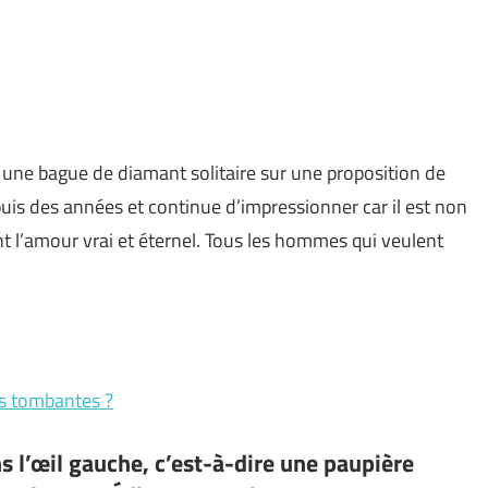
 une bague de diamant solitaire sur une proposition de
puis des années et continue d’impressionner car il est non
l’amour vrai et éternel. Tous les hommes qui veulent
s tombantes ?
ns l’œil gauche, c’est-à-dire une paupière