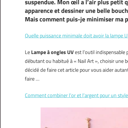
suspendue. Mon œil a l’air plus petit 
apparence et dessiner une belle bouch
Mais comment puis-je minimiser ma p
Quelle puissance minimale doit avoir la lampe UV
Le
Lampe à ongles UV
est l’outil indispensabl
débutant ou habitué à « Nail Art », choisir une b
décidé de faire cet article pour vous aider aut
faire …
Comment combiner l’or et l’argent pour un sty