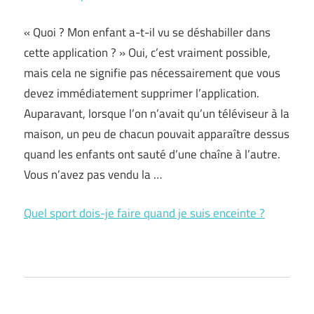
« Quoi ? Mon enfant a-t-il vu se déshabiller dans
cette application ? » Oui, c’est vraiment possible,
mais cela ne signifie pas nécessairement que vous
devez immédiatement supprimer l’application.
Auparavant, lorsque l’on n’avait qu’un téléviseur à la
maison, un peu de chacun pouvait apparaître dessus
quand les enfants ont sauté d’une chaîne à l’autre.
Vous n’avez pas vendu la …
Quel sport dois-je faire quand je suis enceinte ?