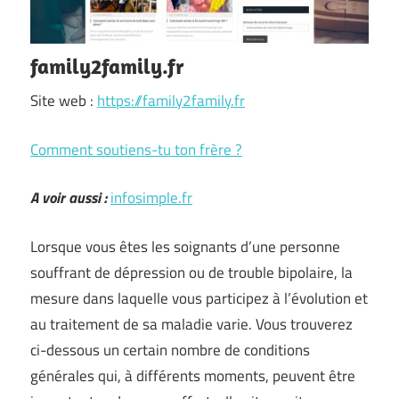
family2family.fr
Site web :
https://family2family.fr
Comment soutiens-tu ton frère ?
A voir aussi :
infosimple.fr
Lorsque vous êtes les soignants d’une personne
souffrant de dépression ou de trouble bipolaire, la
mesure dans laquelle vous participez à l’évolution et
au traitement de sa maladie varie. Vous trouverez
ci-dessous un certain nombre de conditions
générales qui, à différents moments, peuvent être