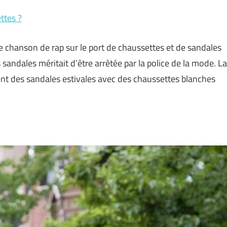
ttes ?
 chanson de rap sur le port de chaussettes et de sandales
sandales méritait d’être arrêtée par la police de la mode. La
ent des sandales estivales avec des chaussettes blanches