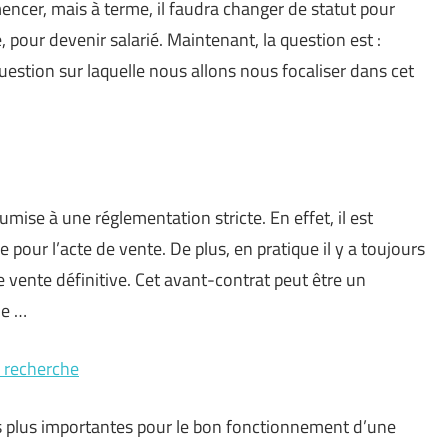
cer, mais à terme, il faudra changer de statut pour
 pour devenir salarié. Maintenant, la question est :
estion sur laquelle nous allons nous focaliser dans cet
mise à une réglementation stricte. En effet, il est
e pour l’acte de vente. De plus, en pratique il y a toujours
 vente définitive. Cet avant-contrat peut être un
ue …
e recherche
es plus importantes pour le bon fonctionnement d’une