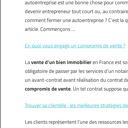
autoentreprise est une bonne chose pour commen
devenir entrepreneur tout court ou, au contraire,
comment fermer une autoentreprise ? C’est la qu
article. Commençons …
En quoi vous engage un compromis de vente ?
La
vente d’un bien immobilier
en France est sou
obligatoire de passer par les services d’un notair
un avant-contrat avant réalisation du contrat de
compromis de vente
. Un tel contrat suppose q
Trouver sa clientèle : les meilleures stratégies d
Les clients représentent l’une des ressources l