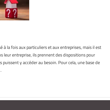
 à la fois aux particuliers et aux entreprises, mais il est
s leur entreprise, ils prennent des dispositions pour
ils puissent y accéder au besoin. Pour cela, une base de
…