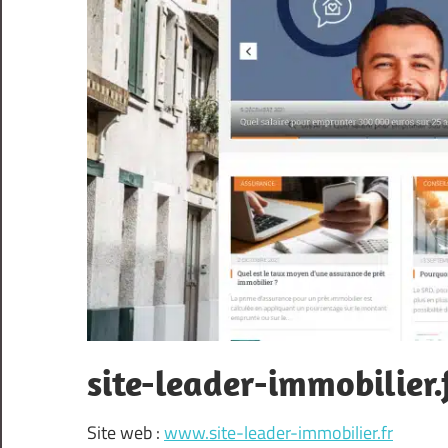
site-leader-immobilier.
Site web :
www.site-leader-immobilier.fr