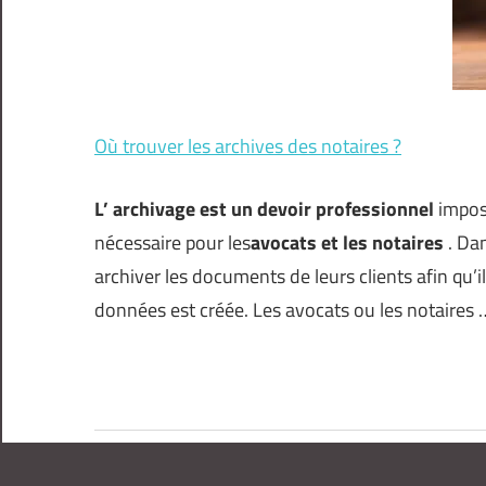
Où trouver les archives des notaires ?
L’ archivage est un devoir professionnel
imposé
nécessaire pour les
avocats et les notaires
. Dan
archiver les documents de leurs clients afin qu’
données est créée. Les avocats ou les notaires 