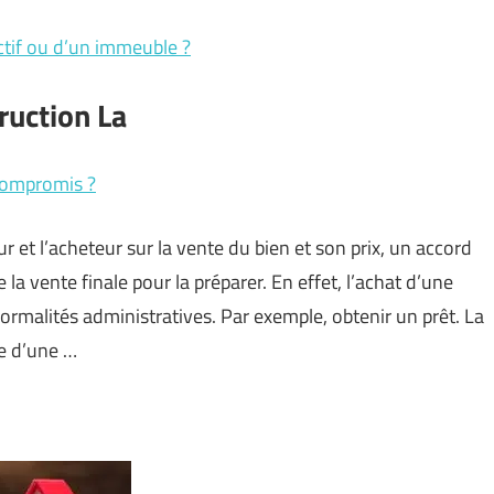
ectif ou d’un immeuble ?
ruction La
compromis ?
r et l’acheteur sur la vente du bien et son prix, un accord
la vente finale pour la préparer. En effet, l’achat d’une
 formalités administratives. Par exemple, obtenir un prêt. La
se d’une …